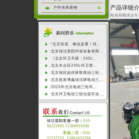
产品详细
户外休闲座椅
电动四桶清运车
“北京街道、物业必看！供...
北京绿洁晨阳环保设备有限...
《北京环卫升级：240L...
北京丰台区240L环卫塑...
北京地区如何获取电动三轮...
北京批发博鑫绿洁牌电动三...
2023年北京电动三轮车...
北京环卫电动三轮垃圾车涂...
绿洁晨阳客服一部：
010-
56222992 13366916500
客服二部：010-
57257535 15801055799