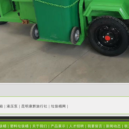
箱
|
液压泵
|
昆明康辉旅行社
|
垃圾桶网
|
圾桶
|
塑料垃圾桶
|
关于我们
|
产品展示
|
人才招聘
|
我要留言
|
新闻动态
|
联