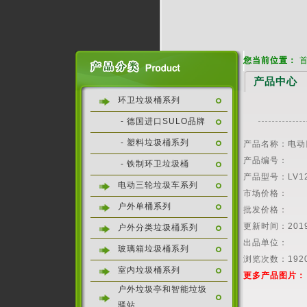
您当前位置：
产品中心
环卫垃圾桶系列
- 德国进口SULO品牌
- 塑料垃圾桶系列
产品名称：电动
产品编号：
- 铁制环卫垃圾桶
产品型号：LV
电动三轮垃圾车系列
市场价格：
户外单桶系列
批发价格：
更新时间：2019-1
户外分类垃圾桶系列
出品单位：
玻璃箱垃圾桶系列
浏览次数：
192
室内垃圾桶系列
更多产品图片：
户外垃圾亭和智能垃圾
驿站