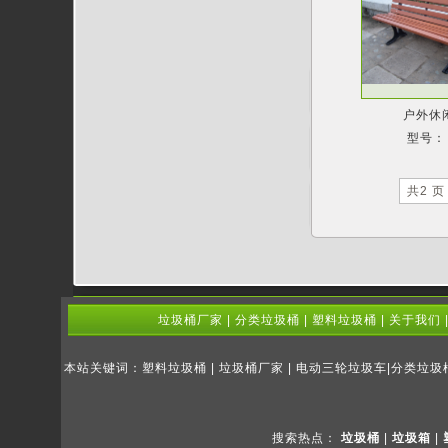
户外休
型号：
共2 页
垃圾桶厂家
|
分类垃圾桶
|
塑料垃圾桶
|
关于我们
本站关键词：塑料垃圾桶 | 垃圾桶厂家 | 电动三轮垃圾车|分类垃
搜索热点：
垃圾桶
|
垃圾箱
|